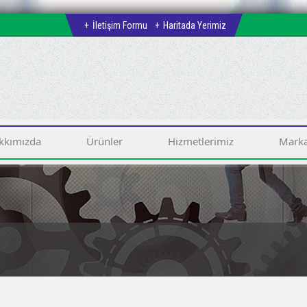
İletişim Formu
Haritada Yerimiz
kkımızda
Ürünler
Hizmetlerimiz
Marka